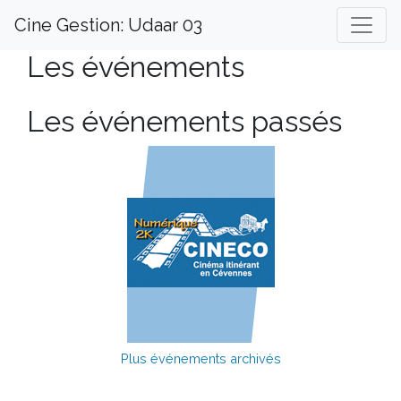
Cine Gestion: Udaar 03
Les événements
Les événements passés
Plus événements archivés