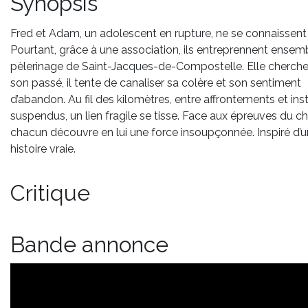
Synopsis
Fred et Adam, un adolescent en rupture, ne se connaissent
Pourtant, grâce à une association, ils entreprennent ensemb
pèlerinage de Saint-Jacques-de-Compostelle. Elle cherche
son passé, il tente de canaliser sa colère et son sentiment
d’abandon. Au fil des kilomètres, entre affrontements et ins
suspendus, un lien fragile se tisse. Face aux épreuves du c
chacun découvre en lui une force insoupçonnée. Inspiré d’
histoire vraie.
Critique
Bande annonce