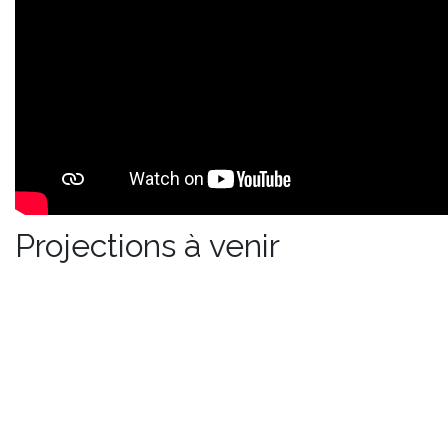
Projections à venir