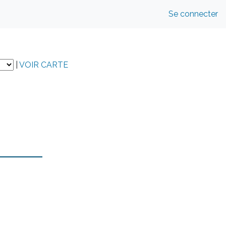
Se connecter
|
VOIR CARTE